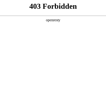
关于PA视讯
解决方案
产品
技术
解决方案