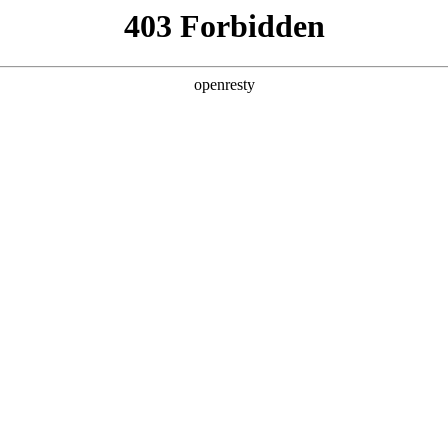
关于PA视讯
解决方案
产品
技术